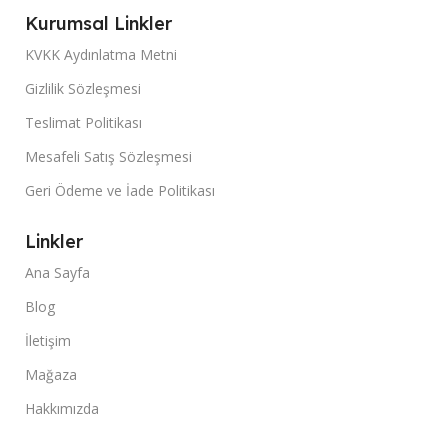
Kurumsal Linkler
KVKK Aydınlatma Metni
Gizlilik Sözleşmesi
Teslimat Politikası
Mesafeli Satış Sözleşmesi
Geri Ödeme ve İade Politikası
Linkler
Ana Sayfa
Blog
İletişim
Mağaza
Hakkımızda