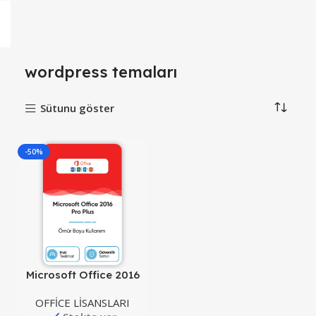
wordpress temaları
Sütunu göster
-50%
Microsoft Office 2016
Pro Plus
OFFİCE LİSANSLARI