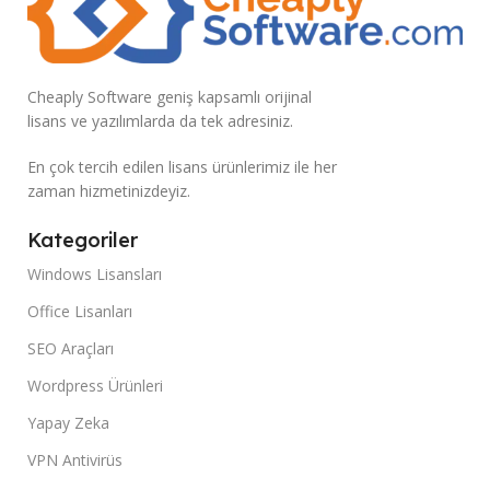
Cheaply Software geniş kapsamlı orijinal
lisans ve yazılımlarda da tek adresiniz.
En çok tercih edilen lisans ürünlerimiz ile her
zaman hizmetinizdeyiz.
Kategoriler
Windows Lisansları
Office Lisanları
SEO Araçları
Wordpress Ürünleri
Yapay Zeka
VPN Antivirüs