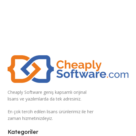
Cheaply Software geniş kapsamlı orijinal
lisans ve yazılımlarda da tek adresiniz.
En çok tercih edilen lisans ürünlerimiz ile her
zaman hizmetinizdeyiz.
Kategoriler