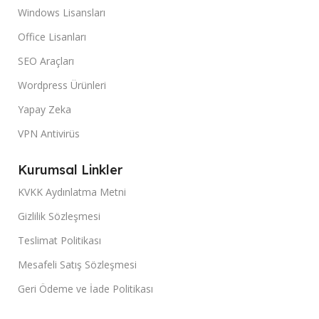
Windows Lisansları
Office Lisanları
SEO Araçları
Wordpress Ürünleri
Yapay Zeka
VPN Antivirüs
Kurumsal Linkler
KVKK Aydınlatma Metni
Gizlilik Sözleşmesi
Teslimat Politikası
Mesafeli Satış Sözleşmesi
Geri Ödeme ve İade Politikası