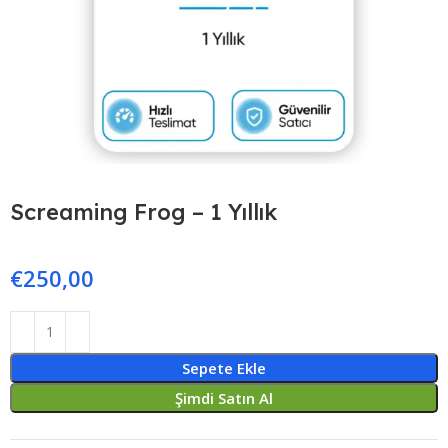
Screaming Frog – 1 Yıllık
€
250,00
Sepete Ekle
Şimdi Satın Al