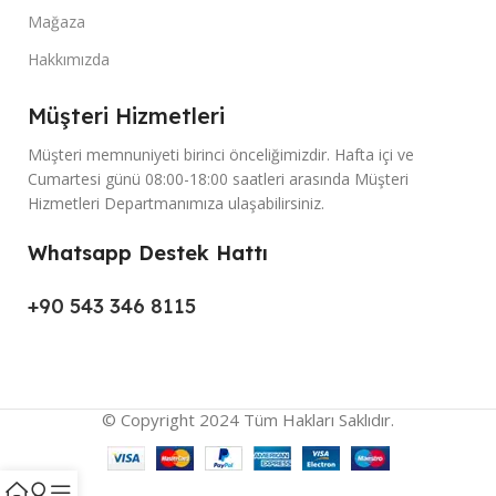
Mağaza
Hakkımızda
Müşteri Hizmetleri
Müşteri memnuniyeti birinci önceliğimizdir. Hafta içi ve
Cumartesi günü 08:00-18:00 saatleri arasında Müşteri
Hizmetleri Departmanımıza ulaşabilirsiniz.
Whatsapp Destek Hattı
+90 543 346 8115
© Copyright 2024 Tüm Hakları Saklıdır.