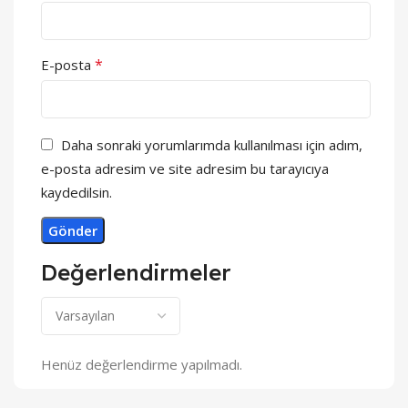
*
E-posta
Daha sonraki yorumlarımda kullanılması için adım,
e-posta adresim ve site adresim bu tarayıcıya
kaydedilsin.
Değerlendirmeler
Henüz değerlendirme yapılmadı.