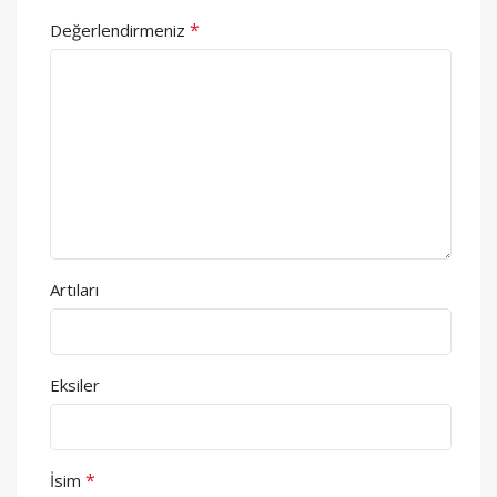
*
Değerlendirmeniz
Artıları
Eksiler
*
İsim