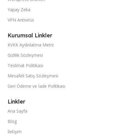
Yapay Zeka
VPN Antivirüs
Kurumsal Linkler
KVKK Aydınlatma Metni
Gizlilik Sözleşmesi
Teslimat Politikası
Mesafeli Satış Sözleşmesi
Geri Ödeme ve İade Politikası
Linkler
Ana Sayfa
Blog
İletişim