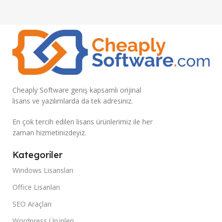
Cheaply Software geniş kapsamlı orijinal
lisans ve yazılımlarda da tek adresiniz.
En çok tercih edilen lisans ürünlerimiz ile her
zaman hizmetinizdeyiz.
Kategoriler
Windows Lisansları
Office Lisanları
SEO Araçları
Wordpress Ürünleri