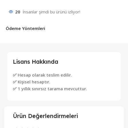
20
İnsanlar şimdi bu ürünü izliyor!
Ödeme Yöntemleri
Lisans Hakkında
✅ Hesap olarak teslim edilir.
✅ Kişisel hesaptır.
✅ 1 yıllık sınırsız tarama mevcuttur.
Ürün Değerlendirmeleri