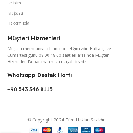
İletişim
Mağaza
Hakkımızda
Müşteri Hizmetleri
Müşteri memnuniyeti birinci önceliğimizdir. Hafta içi ve
Cumartesi günü 08:00-18:00 saatleri arasında Müşteri
Hizmetleri Departmanımıza ulaşabilirsiniz.
Whatsapp Destek Hattı
+90 543 346 8115
© Copyright 2024 Tüm Hakları Saklıdır.