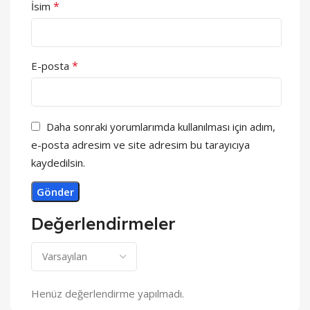
*
İsim
*
E-posta
Daha sonraki yorumlarımda kullanılması için adım,
e-posta adresim ve site adresim bu tarayıcıya
kaydedilsin.
Değerlendirmeler
Henüz değerlendirme yapılmadı.