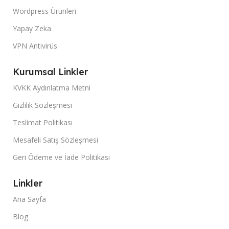
Wordpress Ürünleri
Yapay Zeka
VPN Antivirüs
Kurumsal Linkler
KVKK Aydınlatma Metni
Gizlilik Sözleşmesi
Teslimat Politikası
Mesafeli Satış Sözleşmesi
Geri Ödeme ve İade Politikası
Linkler
Ana Sayfa
Blog