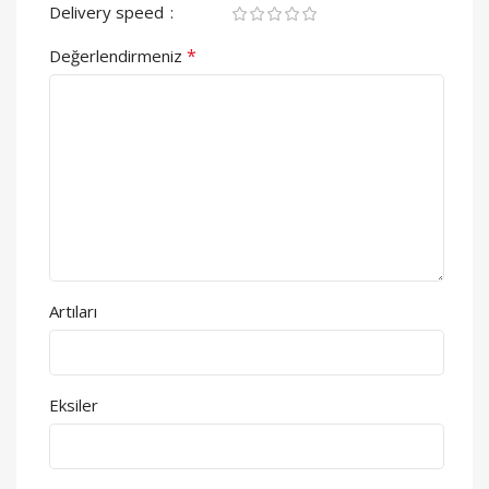
Delivery speed
*
Değerlendirmeniz
Artıları
Eksiler