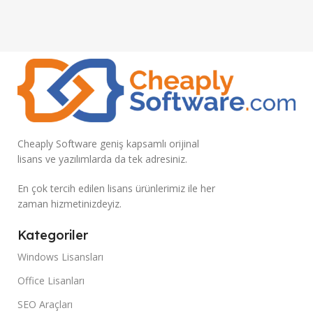
Cheaply Software geniş kapsamlı orijinal
lisans ve yazılımlarda da tek adresiniz.
En çok tercih edilen lisans ürünlerimiz ile her
zaman hizmetinizdeyiz.
Kategoriler
Windows Lisansları
Office Lisanları
SEO Araçları